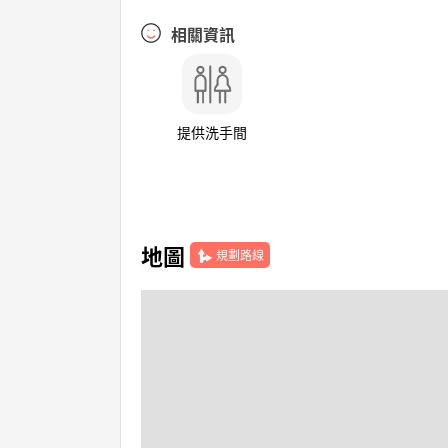
相關資訊
提供洗手間
地圖
規劃路線