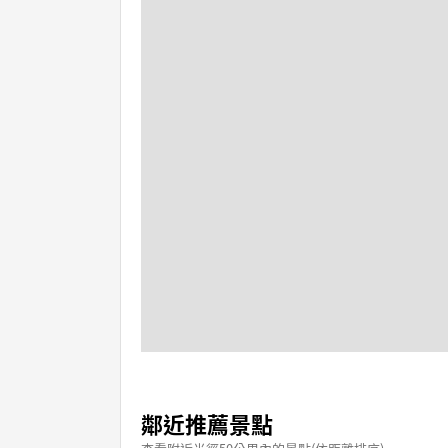
鄰近推薦景點