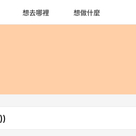
想去哪裡
想做什麼
))