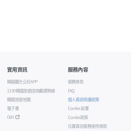
實用資訊
服務內容
韓國觀光公社APP
服務條款
1330韓國旅遊諮詢翻譯熱線
FAQ
韓國旅遊地圖
個人資訊保護政策
電子書
Cookie 設置
Odii
Cookie政策
位置資訊服務使用條款