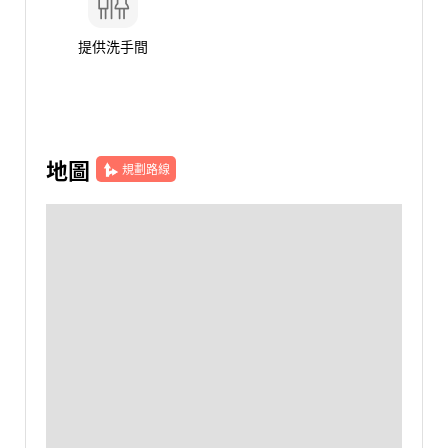
提供洗手間
地圖
規劃路線