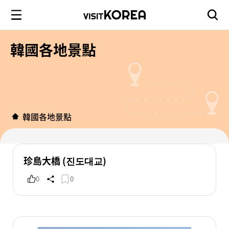
韓國各地景點
韓國各地景點
珍島大橋 (진도대교)
0
0