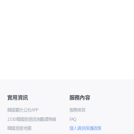
實用資訊
服務內容
韓國觀光公社APP
服務條款
1330韓國旅遊諮詢翻譯熱線
FAQ
韓國旅遊地圖
個人資訊保護政策