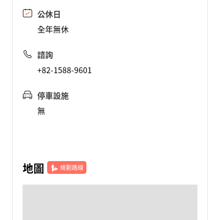
公休日
全年無休
諮詢
+82-1588-9601
停車設施
無
地圖
規劃路線