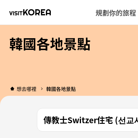
規劃你的旅程
韓國各地景點
想去哪裡
韓國各地景點
傳教士Switzer住宅 (선