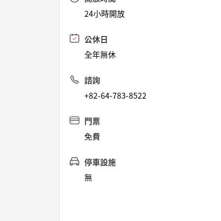
24小時開放
公休日
全年無休
諮詢
+82-64-783-8522
門票
免費
停車設施
無