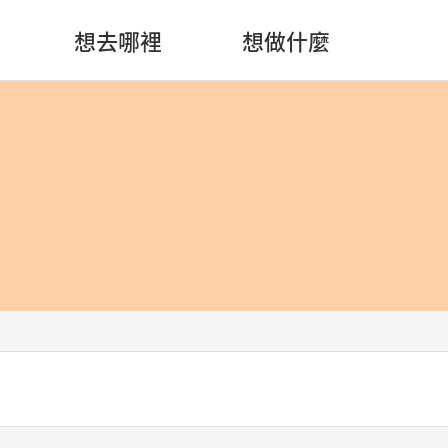
想去哪裡
想做什麼