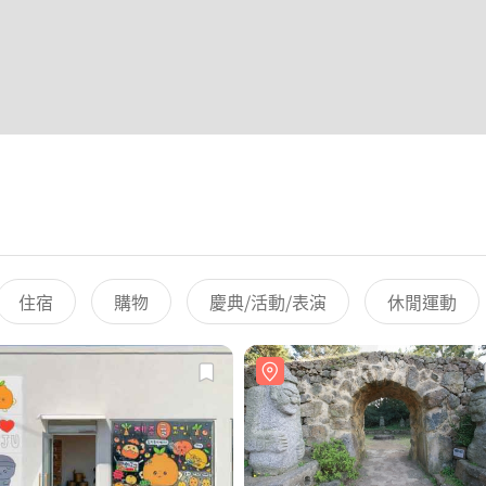
住宿
購物
慶典/活動/表演
休閒運動