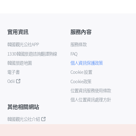
實用資訊
服務內容
韓國觀光公社APP
服務條款
1330韓國旅遊諮詢翻譯熱線
FAQ
韓國旅遊地圖
個人資訊保護政策
電子書
Cookie 設置
Odii
Cookie政策
位置資訊服務使用條款
個人位置資訊處理方針
其他相關網站
韓國觀光公社介紹
K-Mice