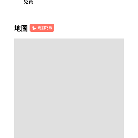
免費
地圖
規劃路線