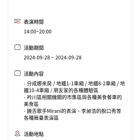
表演時間
14:00~20:00
活動期間
2024-09-28 ~ 2024-09-28
活動內容
- 分成娜來房 / 地鐵1-1車廂 / 地鐵8-2車廂 / 地
鐵10-4車廂 / 朋友家的各種體驗區
- 衿川區相關機關的市集區與各種美食餐車的
美食區
- 饒舌歌手Mirani的表演、李昶浩的脫口秀等
各種舞臺表演區
活動地點