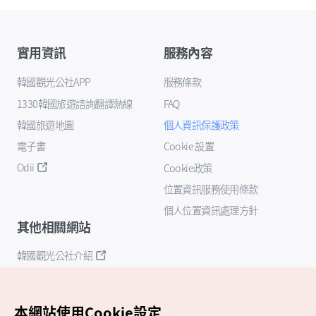
實用資訊
服務內容
韓國觀光公社APP
服務條款
1330韓國旅遊諮詢翻譯熱線
FAQ
韓國旅遊地圖
個人資訊保護政策
電子書
Cookie 設置
Odii
Cookie政策
位置資訊服務使用條款
個人位置資訊處理方針
其他相關網站
韓國觀光公社介紹
K-Mice
本網站使用Cookie設定