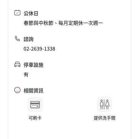
公休日
春節與中秋節、每月定期休一次週一
諮詢
02-2639-1338
停車設施
有
相關資訊
可刷卡
提供洗手間