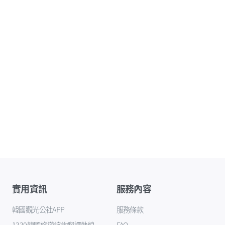
實用資訊
服務內容
韓國觀光公社APP
服務條款
1330韓國旅遊諮詢翻譯熱線
FAQ