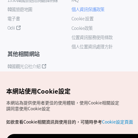
韓國旅遊地圖
個人資訊保護政策
電子書
Cookie 設置
Odii
Cookie政策
位置資訊服務使用條款
個人位置資訊處理方針
其他相關網站
韓國觀光公社介紹
K-Mice
本網站使用Cookie設定
本網站為提供使用者更佳的使用體驗，使用Cookie相關設定
請同意使用Cookie設定
如欲查看Cookie相關資訊與使用目的，可隨時參考
Cookie設定頁面
Copyrights (c) 韓國觀光公社版權所有
如有相關疑問或建議，歡迎來信至
官方信箱