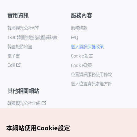
實用資訊
服務內容
韓國觀光公社APP
服務條款
1330韓國旅遊諮詢翻譯熱線
FAQ
韓國旅遊地圖
個人資訊保護政策
電子書
Cookie 設置
Odii
Cookie政策
位置資訊服務使用條款
個人位置資訊處理方針
其他相關網站
韓國觀光公社介紹
K-Mice
本網站使用Cookie設定