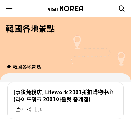
韓國各地景點
韓國各地景點
[事後免稅店] Lifework 2001折扣購物中心
(라이프워크 2001아울렛 중계점)
0
0