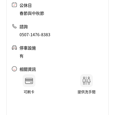
公休日
春節與中秋節
諮詢
0507-1476-8383
停車設施
有
相關資訊
可刷卡
提供洗手間