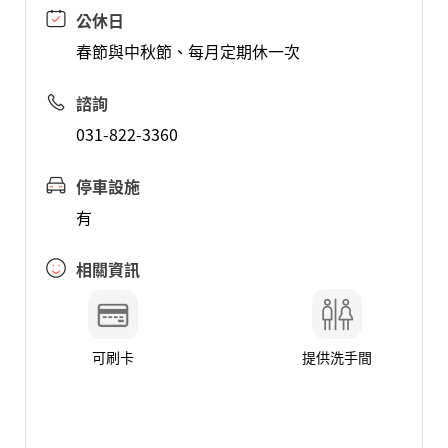
公休日
春節與中秋節、每月定期休一次
諮詢
031-822-3360
停車設施
有
相關資訊
可刷卡
提供洗手間