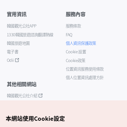
實用資訊
服務內容
韓國觀光公社APP
服務條款
1330韓國旅遊諮詢翻譯熱線
FAQ
韓國旅遊地圖
個人資訊保護政策
電子書
Cookie 設置
Odii
Cookie政策
位置資訊服務使用條款
個人位置資訊處理方針
其他相關網站
韓國觀光公社介紹
K-Mice
本網站使用Cookie設定