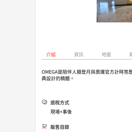
介紹
資訊
地圖
OMEGA是陪伴人類登月與奧運官方計時
典設計的精髓。
退稅方式
現場+事後
販售目錄