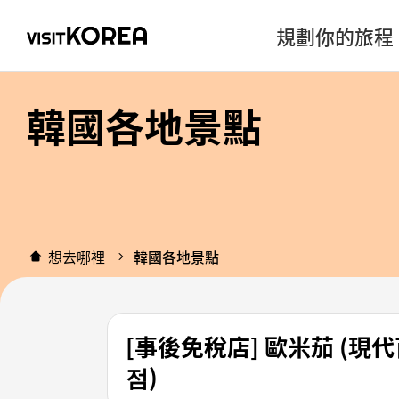
規劃你的旅程
韓國各地景點
想去哪裡
韓國各地景點
[事後免稅店] 歐米茄 (現代
점)