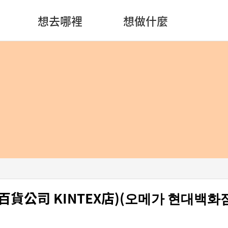
想去哪裡
想做什麼
百貨公司 KINTEX店)(오메가 현대백화