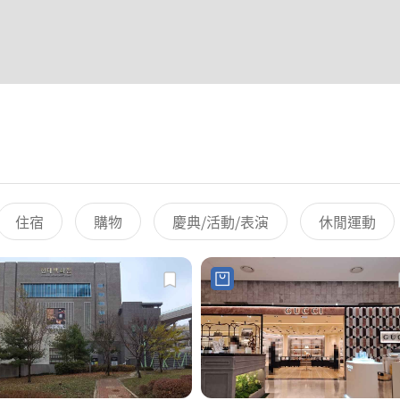
住宿
購物
慶典/活動/表演
休閒運動