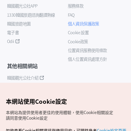
韓國觀光公社APP
服務條款
1330韓國旅遊諮詢翻譯熱線
FAQ
韓國旅遊地圖
個人資訊保護政策
電子書
Cookie 設置
Odii
Cookie政策
位置資訊服務使用條款
個人位置資訊處理方針
其他相關網站
韓國觀光公社介紹
K-Mice
本網站使用Cookie設定
本網站為提供使用者更佳的使用體驗，使用Cookie相關設定
請同意使用Cookie設定
如欲查看Cookie相關資訊與使用目的，可隨時參考
Cookie設定頁面