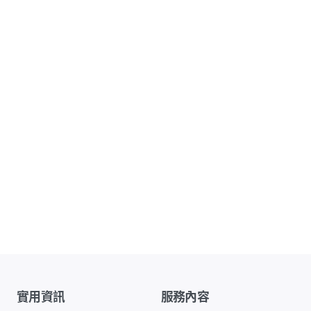
實用資訊
服務內容