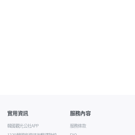
實用資訊
服務內容
韓國觀光公社APP
服務條款
1330韓國旅遊諮詢翻譯熱線
FAQ