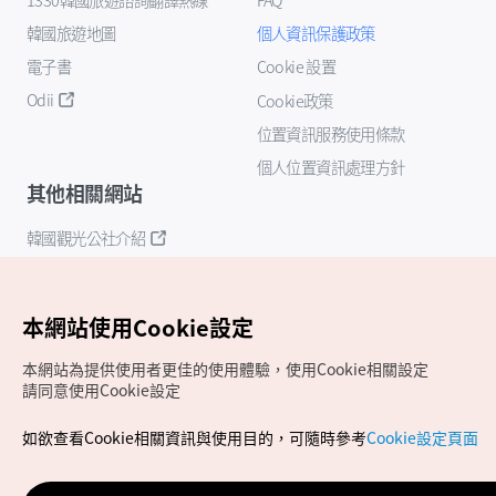
韓國旅遊地圖
個人資訊保護政策
電子書
Cookie 設置
Odii
Cookie政策
位置資訊服務使用條款
個人位置資訊處理方針
其他相關網站
韓國觀光公社介紹
K-Mice
本網站使用Cookie設定
本網站為提供使用者更佳的使用體驗，使用Cookie相關設定
請同意使用Cookie設定
如欲查看Cookie相關資訊與使用目的，可隨時參考
Cookie設定頁面
Copyrights (c) 韓國觀光公社版權所有
如有相關疑問或建議，歡迎來信至
官方信箱