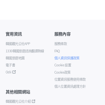
實用資訊
服務內容
韓國觀光公社APP
服務條款
1330韓國旅遊諮詢翻譯熱線
FAQ
韓國旅遊地圖
個人資訊保護政策
電子書
Cookie 設置
Odii
Cookie政策
位置資訊服務使用條款
個人位置資訊處理方針
其他相關網站
韓國觀光公社介紹