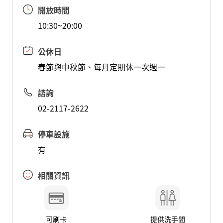
開放時間
10:30~20:00
公休日
春節與中秋節、每月定期休一次週一
諮詢
02-2117-2622
停車設施
有
相關資訊
可刷卡
提供洗手間