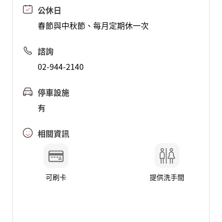
公休日
春節與中秋節、每月定期休一次
諮詢
02-944-2140
停車設施
有
相關資訊
可刷卡
提供洗手間