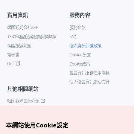
實用資訊
服務內容
韓國觀光公社APP
服務條款
1330韓國旅遊諮詢翻譯熱線
FAQ
韓國旅遊地圖
個人資訊保護政策
電子書
Cookie 設置
Odii
Cookie政策
位置資訊服務使用條款
個人位置資訊處理方針
其他相關網站
韓國觀光公社介紹
K-Mice
本網站使用Cookie設定