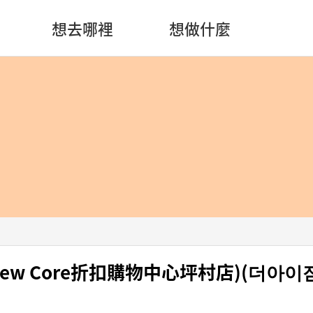
想去哪裡
想做什麼
t (New Core折扣購物中心坪村店)(더아