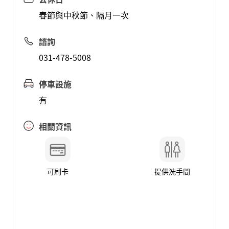
春節與中秋節、隔月一次
諮詢
031-478-5008
停車設施
有
相關資訊
可刷卡
提供洗手間