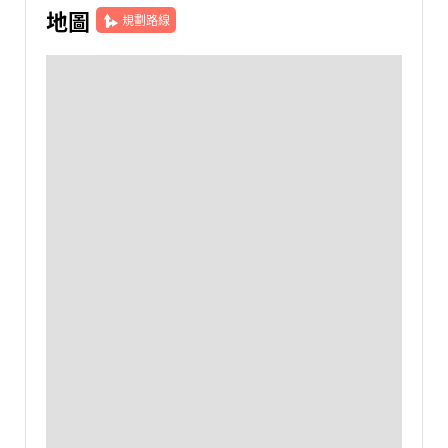
地圖
規劃路線