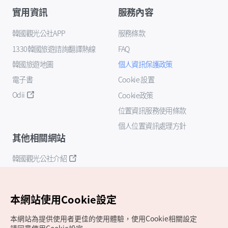
實用資訊
服務內容
韓國觀光公社APP
服務條款
1330韓國旅遊諮詢翻譯熱線
FAQ
韓國旅遊地圖
個人資訊保護政策
電子書
Cookie 設置
Odii
Cookie政策
位置資訊服務使用條款
個人位置資訊處理方針
其他相關網站
韓國觀光公社介紹
K-Mice
本網站使用Cookie設定
本網站為提供使用者更佳的使用體驗，使用Cookie相關設定