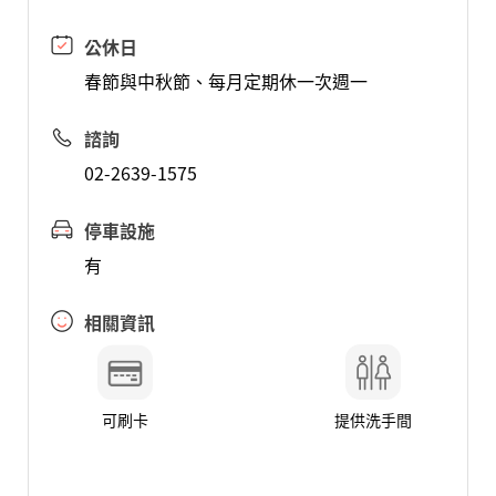
公休日
春節與中秋節、每月定期休一次週一
諮詢
02-2639-1575
停車設施
有
相關資訊
可刷卡
提供洗手間