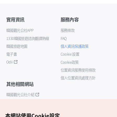
實用資訊
服務內容
韓國觀光公社APP
服務條款
1330韓國旅遊諮詢翻譯熱線
FAQ
韓國旅遊地圖
個人資訊保護政策
電子書
Cookie 設置
Odii
Cookie政策
位置資訊服務使用條款
個人位置資訊處理方針
其他相關網站
韓國觀光公社介紹
K-Mice
本網站使用Cookie設定