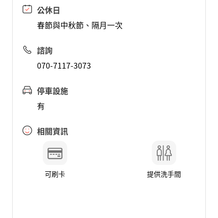
公休日
春節與中秋節、隔月一次
諮詢
070-7117-3073
停車設施
有
相關資訊
可刷卡
提供洗手間