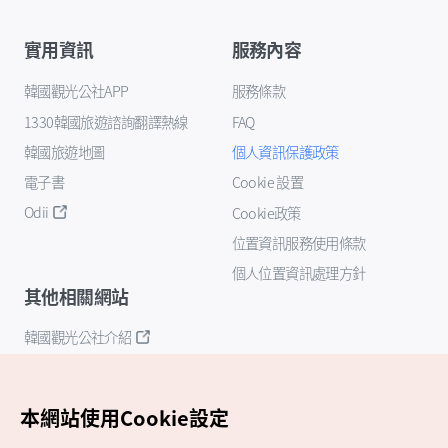
實用資訊
服務內容
韓國觀光公社APP
服務條款
1330韓國旅遊諮詢翻譯熱線
FAQ
韓國旅遊地圖
個人資訊保護政策
電子書
Cookie 設置
Odii
Cookie政策
位置資訊服務使用條款
個人位置資訊處理方針
其他相關網站
韓國觀光公社介紹
K-Mice
本網站使用Cookie設定