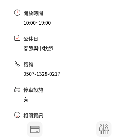
開放時間
10:00~19:00
公休日
春節與中秋節
諮詢
0507-1328-0217
停車設施
有
相關資訊