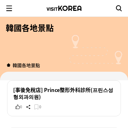
韓國各地景點
韓國各地景點
[事後免稅店] Prince整形外科診所(프린스성
형외과의원)
0
0