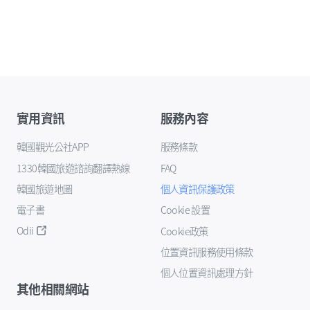
實用資訊
服務內容
韓國觀光公社APP
服務條款
1330韓國旅遊諮詢翻譯熱線
FAQ
韓國旅遊地圖
個人資訊保護政策
電子書
Cookie 設置
Odii
Cookie政策
位置資訊服務使用條款
個人位置資訊處理方針
其他相關網站