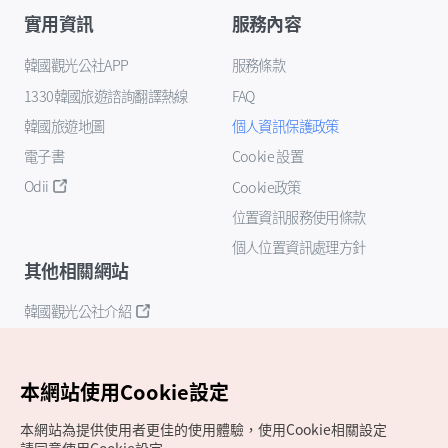
實用資訊
服務內容
韓國觀光公社APP
服務條款
1330韓國旅遊諮詢翻譯熱線
FAQ
韓國旅遊地圖
個人資訊保護政策
電子書
Cookie 設置
Odii
Cookie政策
位置資訊服務使用條款
個人位置資訊處理方針
其他相關網站
韓國觀光公社介紹
K-Mice
本網站使用Cookie設定
本網站為提供使用者更佳的使用體驗，使用Cookie相關設定