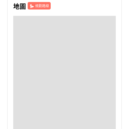
地圖
規劃路線