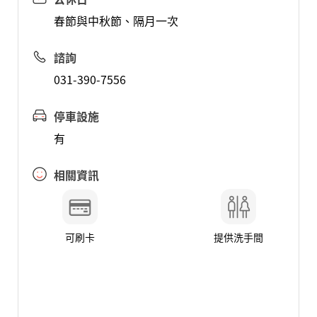
春節與中秋節、隔月一次
諮詢
031-390-7556
停車設施
有
相關資訊
可刷卡
提供洗手間