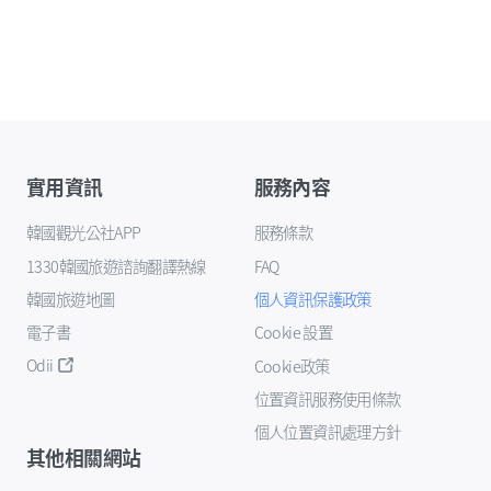
實用資訊
服務內容
韓國觀光公社APP
服務條款
1330韓國旅遊諮詢翻譯熱線
FAQ
韓國旅遊地圖
個人資訊保護政策
電子書
Cookie 設置
Odii
Cookie政策
位置資訊服務使用條款
個人位置資訊處理方針
其他相關網站