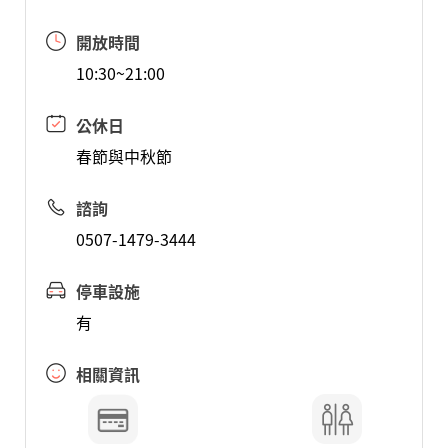
開放時間
10:30~21:00
公休日
春節與中秋節
諮詢
0507-1479-3444
停車設施
有
相關資訊