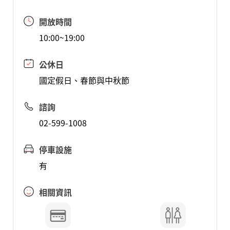
開放時間
10:00~19:00
公休日
國定假日、春節與中秋節
諮詢
02-599-1008
停車設施
有
相關資訊