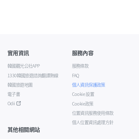
實用資訊
服務內容
韓國觀光公社APP
服務條款
1330韓國旅遊諮詢翻譯熱線
FAQ
韓國旅遊地圖
個人資訊保護政策
電子書
Cookie 設置
Odii
Cookie政策
位置資訊服務使用條款
個人位置資訊處理方針
其他相關網站