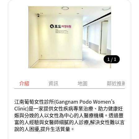
/
1
1
介紹
資訊
地圖
鄰近推薦景點
江南葡萄女性診所(Gangnam Podo Women's
Clinic)是一家提供女性疾病專業治療、助力健康妊
娠與分娩的人以女性為中心的人醫療機構。透過豐
富的人經驗與女醫師細膩的人診療,解決女性難以言
說的人困擾,提升生活質量。