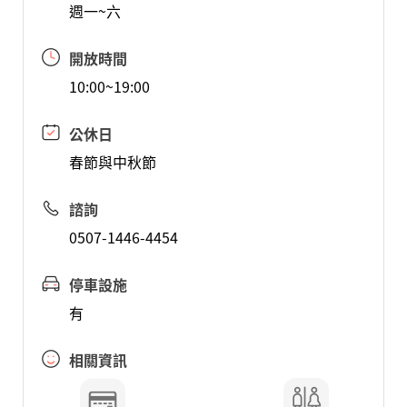
週一~六
開放時間
10:00~19:00
公休日
春節與中秋節
諮詢
0507-1446-4454
停車設施
有
相關資訊