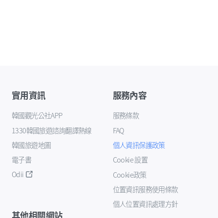
實用資訊
服務內容
韓國觀光公社APP
服務條款
1330韓國旅遊諮詢翻譯熱線
FAQ
韓國旅遊地圖
個人資訊保護政策
電子書
Cookie 設置
Odii
Cookie政策
位置資訊服務使用條款
個人位置資訊處理方針
其他相關網站