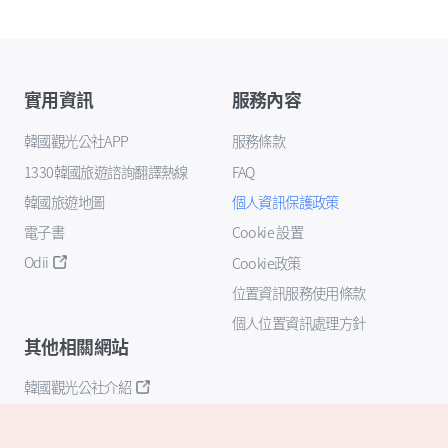
實用資訊
服務內容
韓國觀光公社APP
服務條款
1330韓國旅遊諮詢翻譯熱線
FAQ
韓國旅遊地圖
個人資訊保護政策
電子書
Cookie 設置
Odii
Cookie政策
位置資訊服務使用條款
個人位置資訊處理方針
其他相關網站
韓國觀光公社介紹
K-Mice