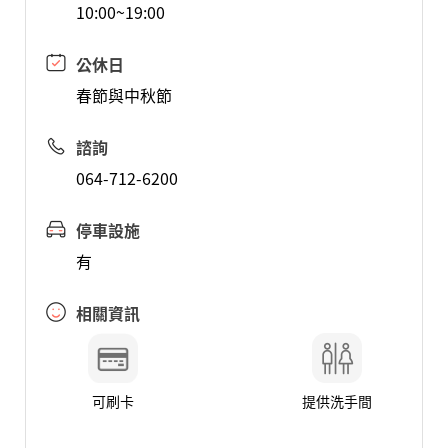
10:00~19:00
公休日
春節與中秋節
諮詢
064-712-6200
停車設施
有
相關資訊
可刷卡
提供洗手間