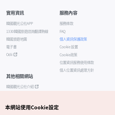
實用資訊
服務內容
韓國觀光公社APP
服務條款
1330韓國旅遊諮詢翻譯熱線
FAQ
韓國旅遊地圖
個人資訊保護政策
電子書
Cookie 設置
Odii
Cookie政策
位置資訊服務使用條款
個人位置資訊處理方針
其他相關網站
韓國觀光公社介紹
K-Mice
本網站使用Cookie設定