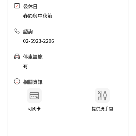
公休日
春節與中秋節
諮詢
02-6923-2206
停車設施
有
相關資訊
可刷卡
提供洗手間