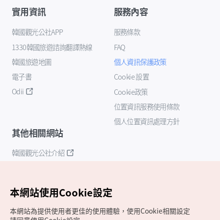
實用資訊
服務內容
韓國觀光公社APP
服務條款
1330韓國旅遊諮詢翻譯熱線
FAQ
韓國旅遊地圖
個人資訊保護政策
電子書
Cookie 設置
Odii
Cookie政策
位置資訊服務使用條款
個人位置資訊處理方針
其他相關網站
韓國觀光公社介紹
K-Mice
本網站使用Cookie設定
本網站為提供使用者更佳的使用體驗，使用Cookie相關設定