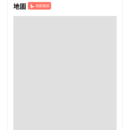
地圖
規劃路線