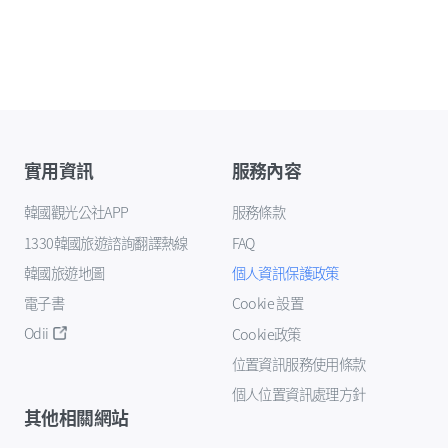
實用資訊
服務內容
韓國觀光公社APP
服務條款
1330韓國旅遊諮詢翻譯熱線
FAQ
韓國旅遊地圖
個人資訊保護政策
電子書
Cookie 設置
Odii
Cookie政策
位置資訊服務使用條款
個人位置資訊處理方針
其他相關網站