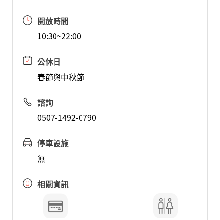
開放時間
10:30~22:00
公休日
春節與中秋節
諮詢
0507-1492-0790
停車設施
無
相關資訊