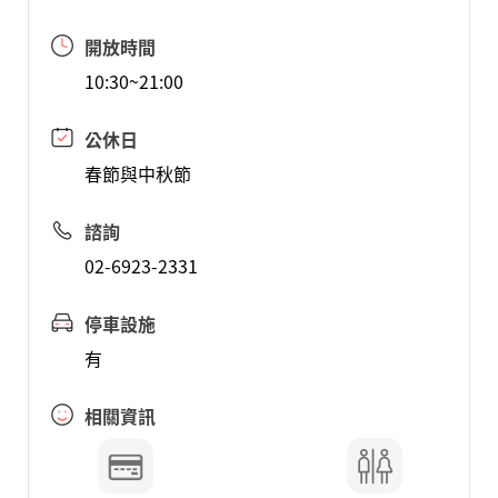
開放時間
10:30~21:00
公休日
春節與中秋節
諮詢
02-6923-2331
停車設施
有
相關資訊