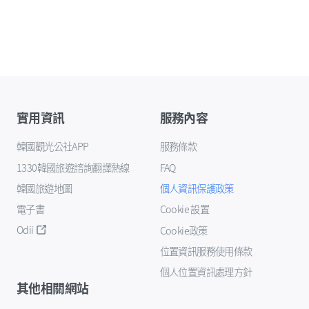
實用資訊
服務內容
韓國觀光公社APP
服務條款
1330韓國旅遊諮詢翻譯熱線
FAQ
韓國旅遊地圖
個人資訊保護政策
電子書
Cookie 設置
Odii
Cookie政策
位置資訊服務使用條款
個人位置資訊處理方針
其他相關網站