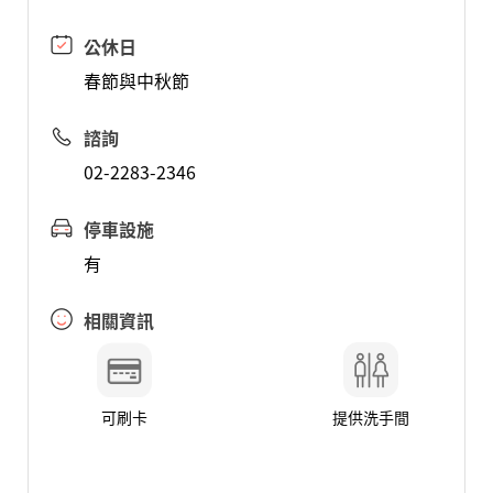
公休日
春節與中秋節
諮詢
02-2283-2346
停車設施
有
相關資訊
可刷卡
提供洗手間