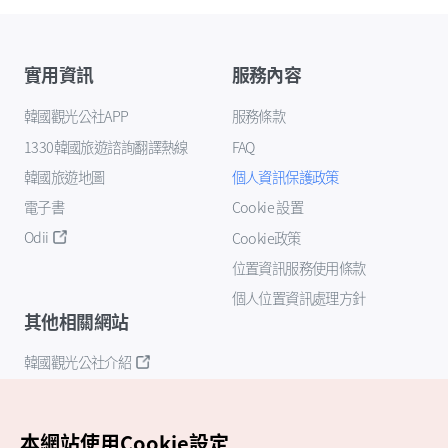
實用資訊
服務內容
韓國觀光公社APP
服務條款
1330韓國旅遊諮詢翻譯熱線
FAQ
韓國旅遊地圖
個人資訊保護政策
電子書
Cookie 設置
Odii
Cookie政策
位置資訊服務使用條款
個人位置資訊處理方針
其他相關網站
韓國觀光公社介紹
K-Mice
本網站使用Cookie設定