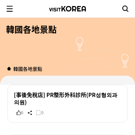
韓國各地景點
韓國各地景點
[事後免稅店] PR整形外科診所(PR성형외과
의원)
0
0