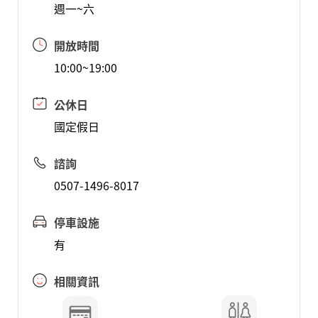
週一~六
開放時間
10:00~19:00
公休日
國定假日
諮詢
0507-1496-8017
停車設施
有
相關資訊