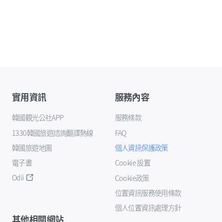
實用資訊
服務內容
韓國觀光公社APP
服務條款
1330韓國旅遊諮詢翻譯熱線
FAQ
韓國旅遊地圖
個人資訊保護政策
電子書
Cookie 設置
Odii
Cookie政策
位置資訊服務使用條款
個人位置資訊處理方針
其他相關網站