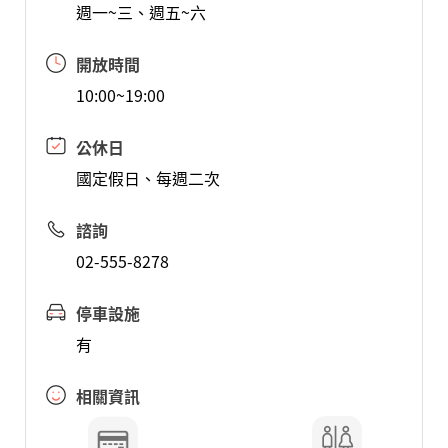
週一~三、週五~六
開放時間
10:00~19:00
公休日
國定假日、每週二次
諮詢
02-555-8278
停車設施
有
相關資訊