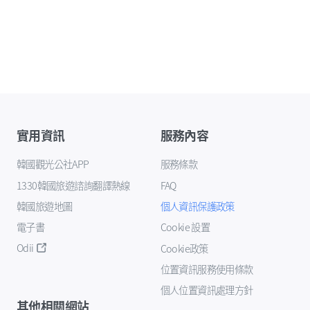
實用資訊
服務內容
韓國觀光公社APP
服務條款
1330韓國旅遊諮詢翻譯熱線
FAQ
韓國旅遊地圖
個人資訊保護政策
電子書
Cookie 設置
Odii
Cookie政策
位置資訊服務使用條款
個人位置資訊處理方針
其他相關網站