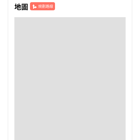
地圖
規劃路線