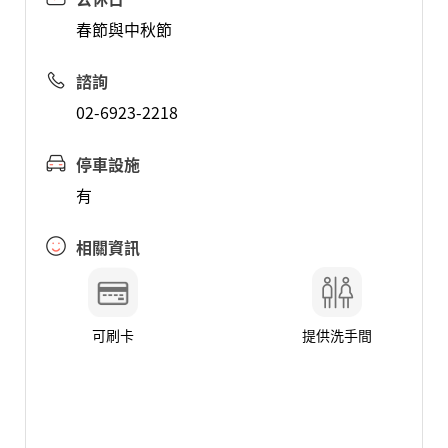
春節與中秋節
諮詢
02-6923-2218
停車設施
有
相關資訊
可刷卡
提供洗手間