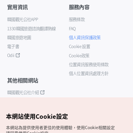
實用資訊
服務內容
韓國觀光公社APP
服務條款
1330韓國旅遊諮詢翻譯熱線
FAQ
韓國旅遊地圖
個人資訊保護政策
電子書
Cookie 設置
Odii
Cookie政策
位置資訊服務使用條款
個人位置資訊處理方針
其他相關網站
韓國觀光公社介紹
K-Mice
本網站使用Cookie設定
本網站為提供使用者更佳的使用體驗，使用Cookie相關設定