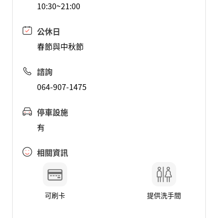
10:30~21:00
公休日
春節與中秋節
諮詢
064-907-1475
停車設施
有
相關資訊
可刷卡
提供洗手間