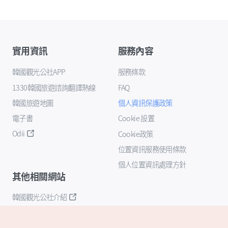
實用資訊
服務內容
韓國觀光公社APP
服務條款
1330韓國旅遊諮詢翻譯熱線
FAQ
韓國旅遊地圖
個人資訊保護政策
電子書
Cookie 設置
Odii
Cookie政策
位置資訊服務使用條款
個人位置資訊處理方針
其他相關網站
韓國觀光公社介紹
K-Mice