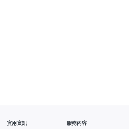
實用資訊
服務內容