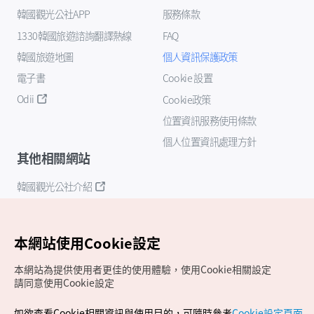
韓國觀光公社APP
服務條款
1330韓國旅遊諮詢翻譯熱線
FAQ
韓國旅遊地圖
個人資訊保護政策
電子書
Cookie 設置
Odii
Cookie政策
位置資訊服務使用條款
個人位置資訊處理方針
其他相關網站
韓國觀光公社介紹
K-Mice
本網站使用Cookie設定
本網站為提供使用者更佳的使用體驗，使用Cookie相關設定
請同意使用Cookie設定
如欲查看Cookie相關資訊與使用目的，可隨時參考
Cookie設定頁面