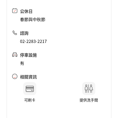
公休日
春節與中秋節
諮詢
02-2283-2217
停車設施
有
相關資訊
可刷卡
提供洗手間