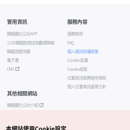
實用資訊
服務內容
韓國觀光公社APP
服務條款
1330韓國旅遊諮詢翻譯熱線
FAQ
韓國旅遊地圖
個人資訊保護政策
電子書
Cookie 設置
Odii
Cookie政策
位置資訊服務使用條款
個人位置資訊處理方針
其他相關網站
韓國觀光公社介紹
K-Mice
本網站使用Cookie設定