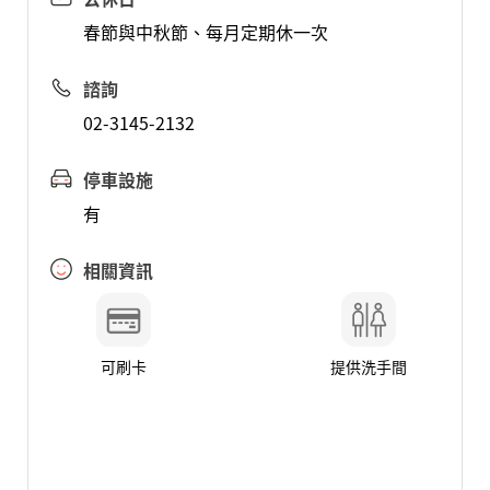
春節與中秋節、每月定期休一次
諮詢
02-3145-2132
停車設施
有
相關資訊
可刷卡
提供洗手間