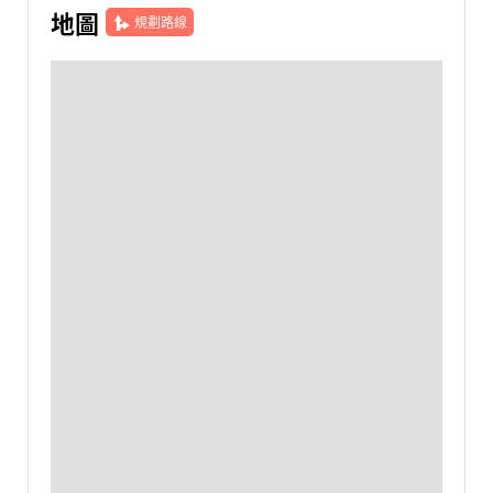
地圖
規劃路線