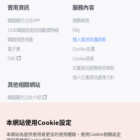
實用資訊
服務內容
韓國觀光公社APP
服務條款
1330韓國旅遊諮詢翻譯熱線
FAQ
韓國旅遊地圖
個人資訊保護政策
電子書
Cookie 設置
Odii
Cookie政策
位置資訊服務使用條款
個人位置資訊處理方針
其他相關網站
韓國觀光公社介紹
K-Mice
本網站使用Cookie設定
本網站為提供使用者更佳的使用體驗，使用Cookie相關設定