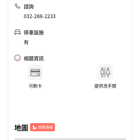
諮詢
032-288-2233
停車設施
有
相關資訊
可刷卡
提供洗手間
地圖
規劃路線