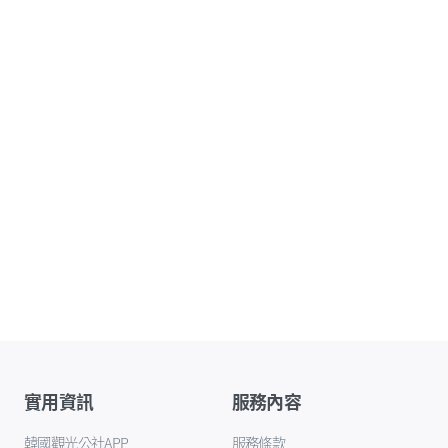
實用資訊
服務內容
韓國觀光公社APP
服務條款