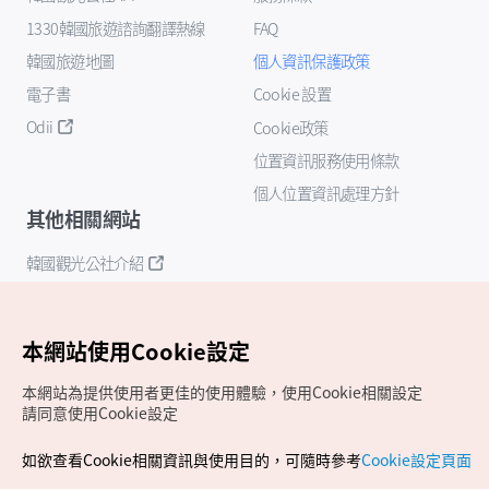
1330韓國旅遊諮詢翻譯熱線
FAQ
韓國旅遊地圖
個人資訊保護政策
電子書
Cookie 設置
Odii
Cookie政策
位置資訊服務使用條款
個人位置資訊處理方針
其他相關網站
韓國觀光公社介紹
K-Mice
本網站使用Cookie設定
本網站為提供使用者更佳的使用體驗，使用Cookie相關設定
請同意使用Cookie設定
如欲查看Cookie相關資訊與使用目的，可隨時參考
Cookie設定頁面
Copyrights (c) 韓國觀光公社版權所有