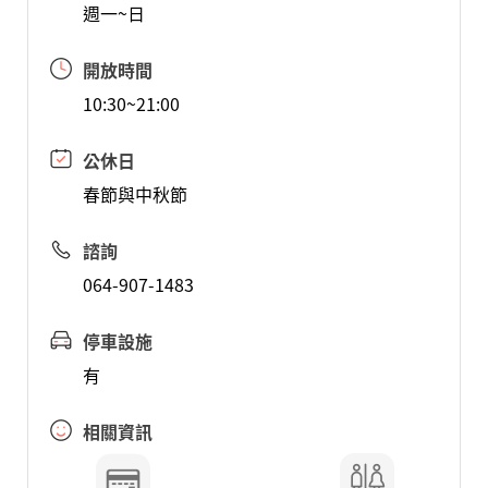
週一~日
開放時間
10:30~21:00
公休日
春節與中秋節
諮詢
064-907-1483
停車設施
有
相關資訊