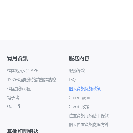
實用資訊
服務內容
韓國觀光公社APP
服務條款
1330韓國旅遊諮詢翻譯熱線
FAQ
韓國旅遊地圖
個人資訊保護政策
電子書
Cookie 設置
Odii
Cookie政策
位置資訊服務使用條款
個人位置資訊處理方針
其他相關網站