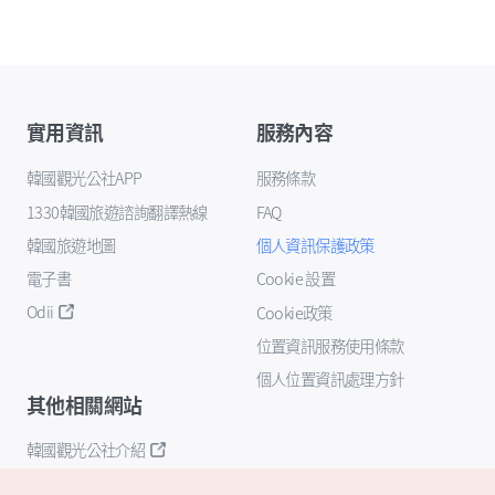
實用資訊
服務內容
韓國觀光公社APP
服務條款
1330韓國旅遊諮詢翻譯熱線
FAQ
韓國旅遊地圖
個人資訊保護政策
電子書
Cookie 設置
Odii
Cookie政策
位置資訊服務使用條款
個人位置資訊處理方針
其他相關網站
韓國觀光公社介紹
K-Mice