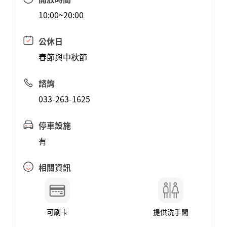
10:00~20:00
公休日
春節與中秋節
諮詢
033-263-1625
停車設施
有
相關資訊
可刷卡
提供洗手間