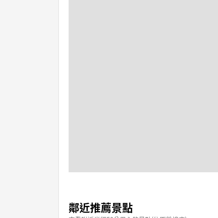
鄰近推薦景點