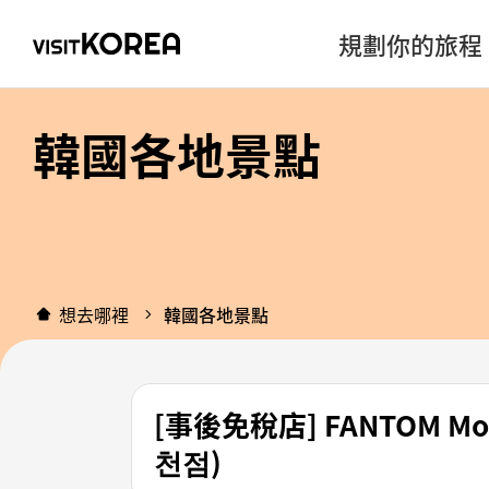
規劃你的旅程
韓國各地景點
想去哪裡
韓國各地景點
[事後免稅店] FANTOM 
천점)