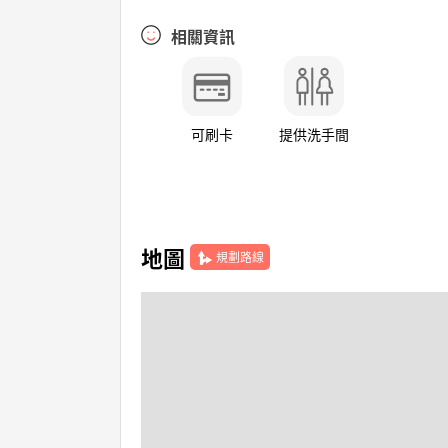
相關資訊
可刷卡
提供洗手間
地圖
規劃路線