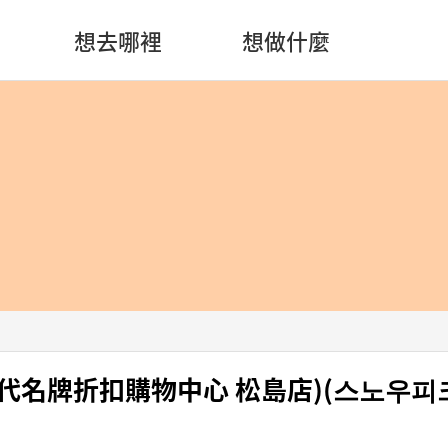
想去哪裡
想做什麼
現代名牌折扣購物中心 松島店)(스노우피