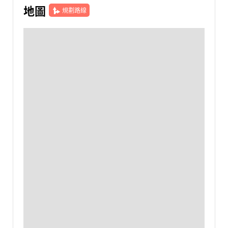
地圖
規劃路線