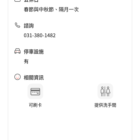
春節與中秋節、隔月一次
諮詢
031-380-1482
停車設施
有
相關資訊
可刷卡
提供洗手間