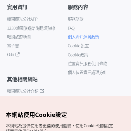
實用資訊
服務內容
韓國觀光公社APP
服務條款
1330韓國旅遊諮詢翻譯熱線
FAQ
韓國旅遊地圖
個人資訊保護政策
電子書
Cookie 設置
Odii
Cookie政策
位置資訊服務使用條款
個人位置資訊處理方針
其他相關網站
韓國觀光公社介紹
K-Mice
本網站使用Cookie設定
本網站為提供使用者更佳的使用體驗，使用Cookie相關設定