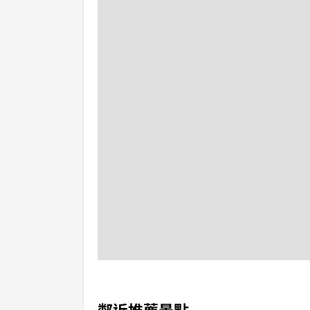
鄰近推薦景點