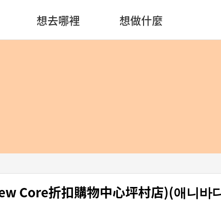
想去哪裡
想做什麼
 (New Core折扣購物中心坪村店)(애니바