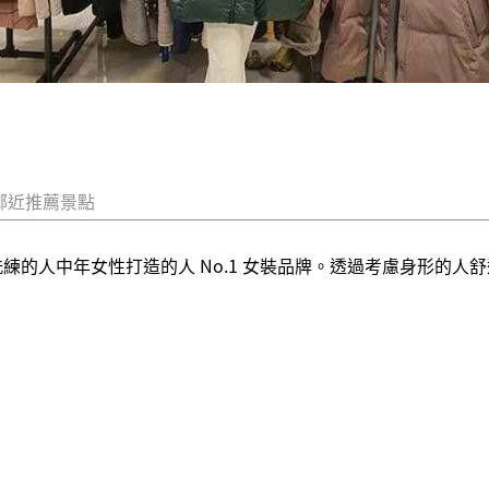
鄰近推薦景點
一個為活力洗練的人中年女性打造的人 No.1 女裝品牌。透過考慮身