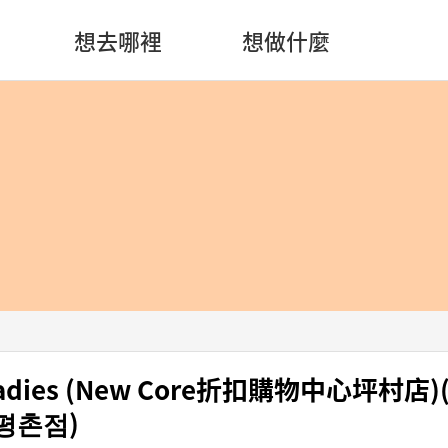
想去哪裡
想做什麼
 Ladies (New Core折扣購物中心坪村店
평촌점)