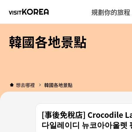
規劃你的旅程
韓國各地景點
想去哪裡
韓國各地景點
[事後免稅店] Crocodile
다일레이디 뉴코아아울렛 