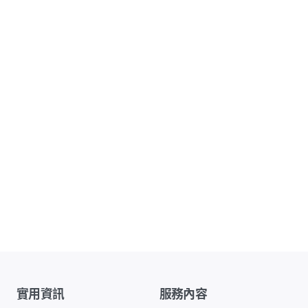
實用資訊
服務內容