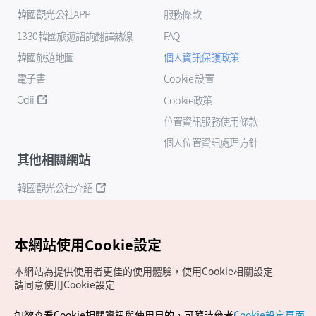
韓國觀光公社APP
服務條款
1330韓國旅遊諮詢翻譯熱線
FAQ
韓國旅遊地圖
個人資訊保護政策
電子書
Cookie 設置
Odii
Cookie政策
位置資訊服務使用條款
個人位置資訊處理方針
其他相關網站
韓國觀光公社介紹
K-Mice
本網站使用Cookie設定
本網站為提供使用者更佳的使用體驗，使用Cookie相關設定
請同意使用Cookie設定
如欲查看Cookie相關資訊與使用目的，可隨時參考
Cookie設定頁面