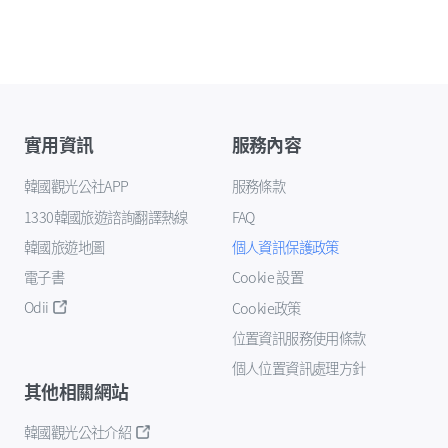
實用資訊
服務內容
韓國觀光公社APP
服務條款
1330韓國旅遊諮詢翻譯熱線
FAQ
韓國旅遊地圖
個人資訊保護政策
電子書
Cookie 設置
Odii
Cookie政策
位置資訊服務使用條款
個人位置資訊處理方針
其他相關網站
韓國觀光公社介紹