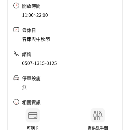
開放時間
11:00~22:00
公休日
春節與中秋節
諮詢
0507-1315-0125
停車設施
無
相關資訊
可刷卡
提供洗手間