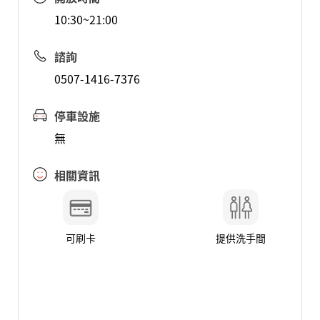
10:30~21:00
諮詢
0507-1416-7376
停車設施
無
相關資訊
可刷卡
提供洗手間