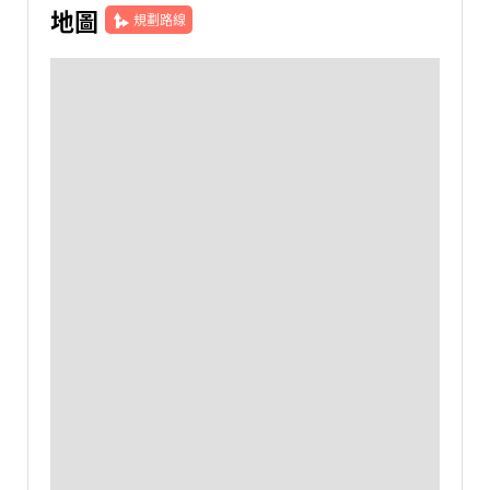
地圖
規劃路線