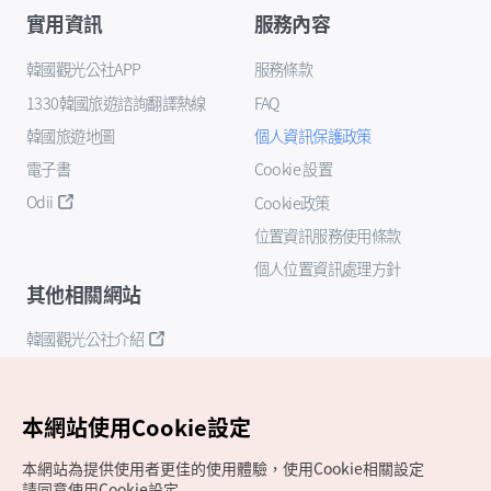
實用資訊
服務內容
韓國觀光公社APP
服務條款
1330韓國旅遊諮詢翻譯熱線
FAQ
韓國旅遊地圖
個人資訊保護政策
電子書
Cookie 設置
Odii
Cookie政策
位置資訊服務使用條款
個人位置資訊處理方針
其他相關網站
韓國觀光公社介紹
K-Mice
本網站使用Cookie設定
本網站為提供使用者更佳的使用體驗，使用Cookie相關設定
請同意使用Cookie設定