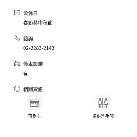
公休日
春節與中秋節
諮詢
02-2283-2143
停車設施
有
相關資訊
可刷卡
提供洗手間