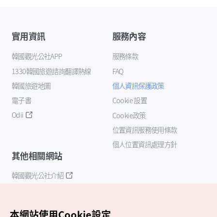
實用資訊
服務內容
韓國觀光公社APP
服務條款
1330韓國旅遊諮詢翻譯熱線
FAQ
韓國旅遊地圖
個人資訊保護政策
電子書
Cookie 設置
Odii
Cookie政策
位置資訊服務使用條款
個人位置資訊處理方針
其他相關網站
韓國觀光公社介紹
K-Mice
本網站使用Cookie設定